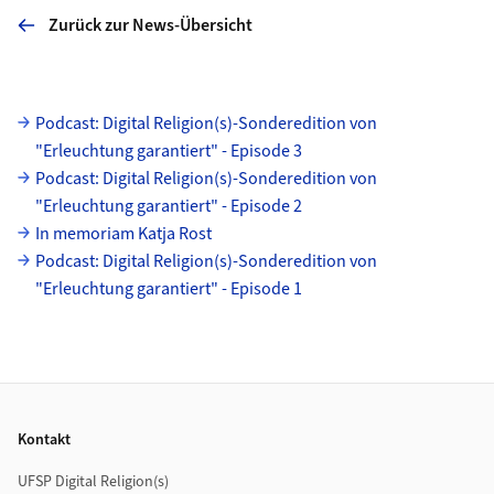
Zurück zur News-Übersicht
Unterseiten
Podcast: Digital Religion(s)-Sonderedition von
"Erleuchtung garantiert" - Episode 3
Podcast: Digital Religion(s)-Sonderedition von
"Erleuchtung garantiert" - Episode 2
In memoriam Katja Rost
Podcast: Digital Religion(s)-Sonderedition von
"Erleuchtung garantiert" - Episode 1
Footer
Kontakt
UFSP Digital Religion(s)