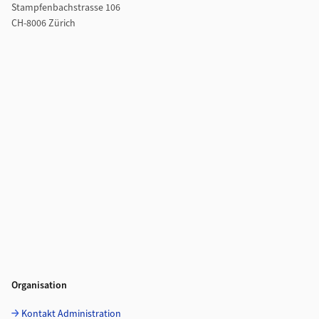
Stampfenbachstrasse 106
CH-8006 Zürich
Organisation
Kontakt Administration