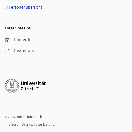
Personenübersicht
Folgen Sie uns
LinkedIn
Instagram
Weiterführende Links
© 2023 Universität Zürich
Impressum
Datenschutzerklärung