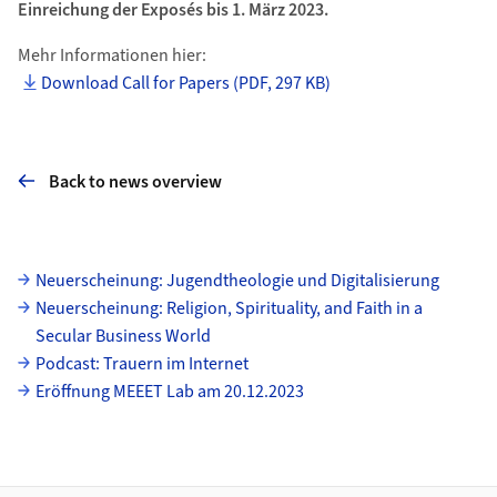
Einreichung der Exposés bis 1. März 2023.
Mehr Informationen hier:
Download Call for Papers (PDF, 297 KB)
Back to news overview
Subpages
Neuerscheinung: Jugendtheologie und Digitalisierung
Neuerscheinung: Religion, Spirituality, and Faith in a
Secular Business World
Podcast: Trauern im Internet
Eröffnung MEEET Lab am 20.12.2023