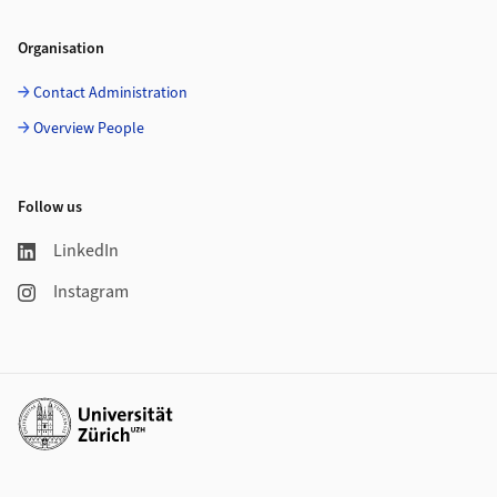
Organisation
Contact Administration
Overview People
Follow us
LinkedIn
Instagram
Additional links