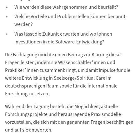
Wie werden diese wahrgenommen und beurteilt?
Welche Vorteile und Problemstellen können benannt
werden?
Was lässt die Zukunft erwarten und wo lohnen
Investitionen in die Software-Entwicklung?
Die Fachtagung möchte einen Beitrag zur Klärung dieser
Fragen leisten, indem sie Wissenschaftler*innen und
Praktiker*innen zusammenbringt, um damit Impulse für die
weitere Entwicklung in Seelsorge/Spiritual Care im
deutschsprachigen Raum sowie für die internationale
Forschung zu setzen.
Während der Tagung besteht die Möglichkeit, aktuelle
Forschungsprojekte und herausragende Praxismodelle
vorzustellen, die sich mit den genannten Fragen beschäftigen
und auf sie antworten.