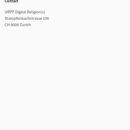
Contact
URPP Digital Religion(s)
Stampfenbachstrasse 106
CH-8006 Zurich