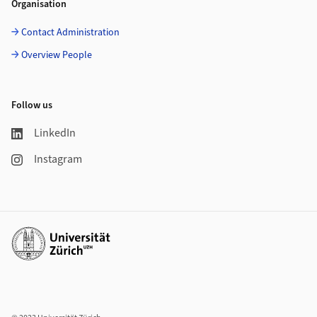
Organisation
Contact Administration
Overview People
Follow us
LinkedIn
Instagram
Additional links