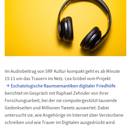
Im Audiobeitrag von SRF Kultur kompakt geht es ab Minute
15:11 um das Trauern im Netz. Lea Gröbel vom Projekt
Eschatologische Raumsemantiken digitaler Friedhöfe
berichtet im Gespräch mit Raphael Zehnder von ihrer
Forschungsarbeit, bei der sie computergestützt tausende
Gedenkseiten und Millionen Tweets auswertet. Dabei
untersucht sie, wie Angehörige im Internet über Verstorbene
schreiben und wie Trauer im Digitalen ausgedrückt wird.