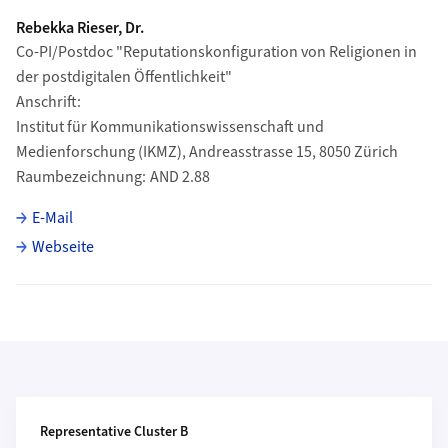
Rebekka Rieser, Dr.
Co-PI/Postdoc "Reputationskonfiguration von Religionen in
der postdigitalen Öffentlichkeit"
Anschrift
Institut für Kommunikationswissenschaft und
Medienforschung (IKMZ), Andreasstrasse 15, 8050 Zürich
Raumbezeichnung
AND 2.88
E-Mail
Webseite
Weiterführende Informationen
Representative Cluster B