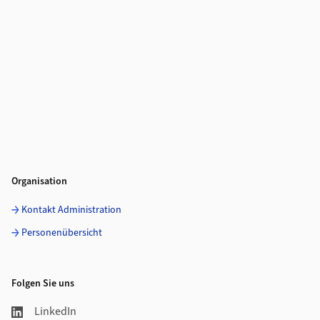
Organisation
Kontakt Administration
Personenübersicht
Folgen Sie uns
LinkedIn