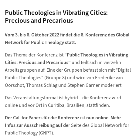
Public Theologies in Vibrating Cities:
Precious and Precarious
Vom 3. bis 6. Oktober 2022 findet die 6. Konferenz des Global
Network for Public Theology statt.
Das Thema der Konferenz ist
"Public Theologies in Vibrating
Cities: Precious and Precarious"
und teilt sich in vierzehn
Arbeitsgruppen auf. Eine der Gruppen befasst sich mit "Digital
Public Theologies" (Gruppe 8) und wird von Frederike van
Oorschot, Thomas Schlag und Stephen Garner moderiert.
Das Veranstaltungsformat ist hybrid – die Konferenz wird
online und vor Ort in Curitiba, Brasilien, stattfinden.
Der Call for Papers für die Konferenz ist nun online. Mehr
Infos zur Ausschreibung auf der
Seite des Global Network for
Public Theology (GNPT).