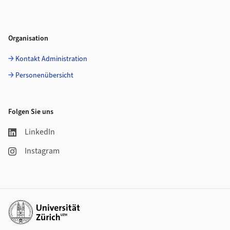
Organisation
Kontakt Administration
Personenübersicht
Folgen Sie uns
LinkedIn
Instagram
Weiterführende Links