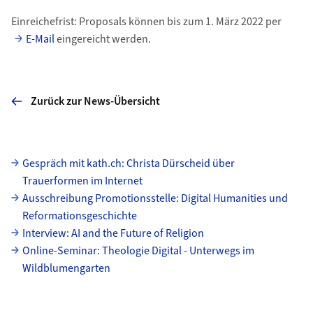
Einreichefrist: Proposals können bis zum 1. März 2022 per
E-Mail
eingereicht werden.
Zurück zur News-Übersicht
Unterseiten
Gespräch mit kath.ch: Christa Dürscheid über
Trauerformen im Internet
Ausschreibung Promotionsstelle: Digital Humanities und
Reformationsgeschichte
Interview: AI and the Future of Religion
Online-Seminar: Theologie Digital - Unterwegs im
Wildblumengarten